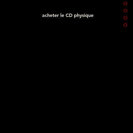
acheter le CD physique