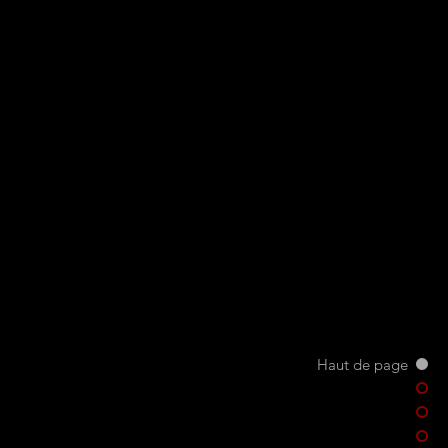
Haut de page