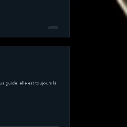
us guide; elle est toujours là.