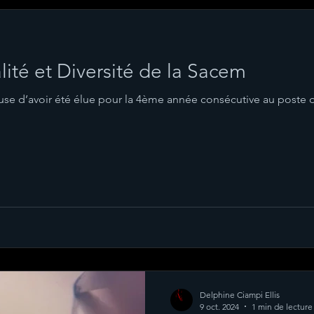
té et Diversité de la Sacem
euse d’avoir été élue pour la 4ème année consécutive au poste 
Delphine Ciampi Ellis
9 oct. 2024
1 min de lecture