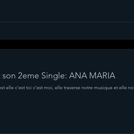
t son 2eme Single: ANA MARIA
st elle c'est toi c'est moi, elle traverse notre musique et elle no