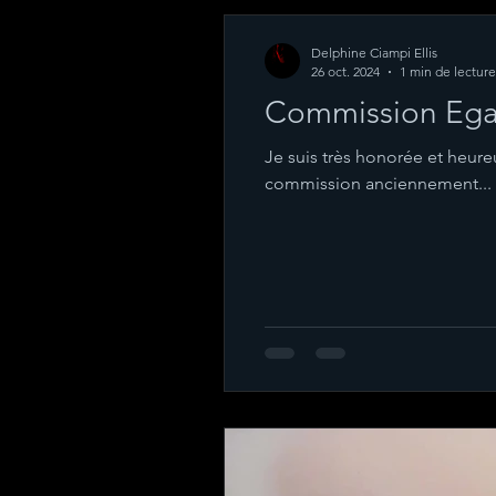
Delphine Ciampi Ellis
26 oct. 2024
1 min de lecture
Commission Egali
Je suis très honorée et heur
commission anciennement...