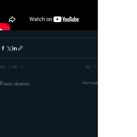
Posts récents
Voir tout